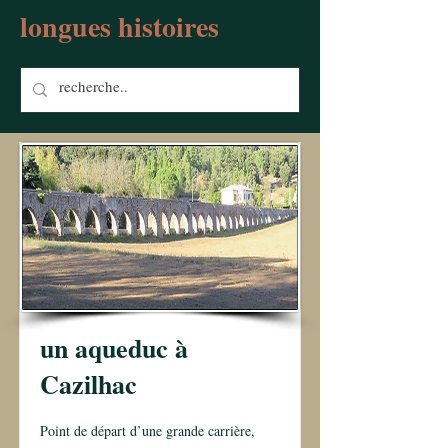
longues histoires
un aqueduc à
Cazilhac
Point de départ d’une grande carrière,