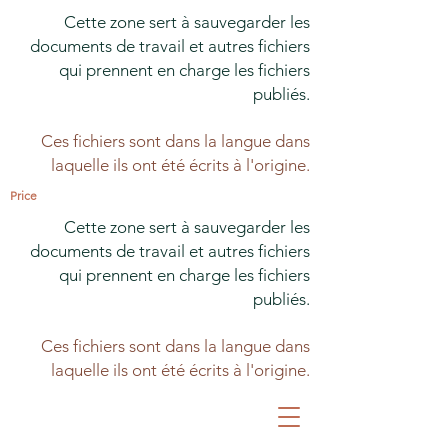
Cette zone sert à sauvegarder les
documents de travail et autres fichiers
qui prennent en charge les fichiers
publiés.
Ces fichiers sont dans la langue dans
laquelle ils ont été écrits à l'origine.
Price
Cette zone sert à sauvegarder les
documents de travail et autres fichiers
qui prennent en charge les fichiers
publiés.
Ces fichiers sont dans la langue dans
laquelle ils ont été écrits à l'origine.