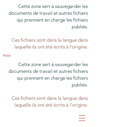
Cette zone sert à sauvegarder les
documents de travail et autres fichiers
qui prennent en charge les fichiers
publiés.
Ces fichiers sont dans la langue dans
laquelle ils ont été écrits à l'origine.
Price
Cette zone sert à sauvegarder les
documents de travail et autres fichiers
qui prennent en charge les fichiers
publiés.
Ces fichiers sont dans la langue dans
laquelle ils ont été écrits à l'origine.